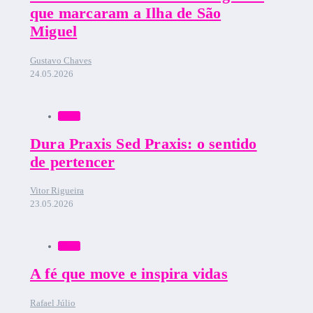
que marcaram a Ilha de São
Miguel
Gustavo Chaves
24.05.2026
Bruma
Dura Praxis Sed Praxis: o sentido
de pertencer
Vitor Rigueira
23.05.2026
Bruma
A fé que move e inspira vidas
Rafael Júlio