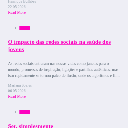
Henrique Bulhões
22.05.2026
Read More
Bruma
O impacto das redes sociais na saúde dos
jovens
As redes sociais entraram nas nossas vidas como janelas para o
mundo, promessas de inspiração, ligações e partilhas autênticas, mas
isso rapidamente se tornou palco de ilusão, onde os algoritmos e fil...
Mariana Soares
06.05.2026
Read More
Bruma
Ser, simplesmente