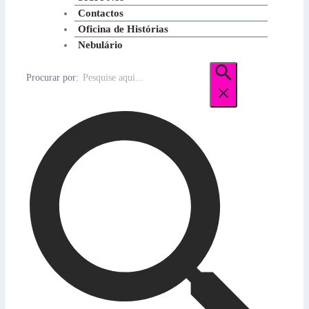
Contactos
Oficina de Histórias
Nebulário
Procurar por: