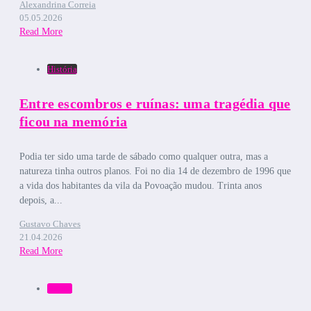
Alexandrina Correia
05.05.2026
Read More
História
Entre escombros e ruínas: uma tragédia que
ficou na memória
Podia ter sido uma tarde de sábado como qualquer outra, mas a
natureza tinha outros planos. Foi no dia 14 de dezembro de 1996 que
a vida dos habitantes da vila da Povoação mudou. Trinta anos
depois, a...
Gustavo Chaves
21.04.2026
Read More
Bruma