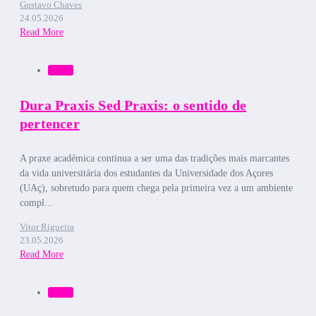
Gustavo Chaves
24.05.2026
Read More
Bruma
Dura Praxis Sed Praxis: o sentido de
pertencer
A praxe académica continua a ser uma das tradições mais marcantes
da vida universitária dos estudantes da Universidade dos Açores
(UAç), sobretudo para quem chega pela primeira vez a um ambiente
compl...
Vitor Rigueira
23.05.2026
Read More
Bruma