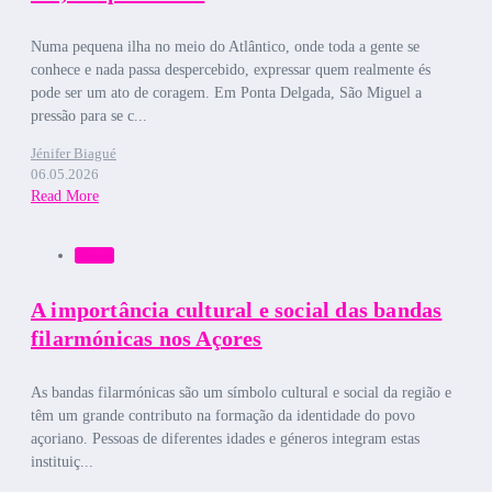
Numa pequena ilha no meio do Atlântico, onde toda a gente se
conhece e nada passa despercebido, expressar quem realmente és
pode ser um ato de coragem. Em Ponta Delgada, São Miguel a
pressão para se c...
Jénifer Biagué
06.05.2026
Read More
Bruma
A importância cultural e social das bandas
filarmónicas nos Açores
As bandas filarmónicas são um símbolo cultural e social da região e
têm um grande contributo na formação da identidade do povo
açoriano. Pessoas de diferentes idades e géneros integram estas
instituiç...